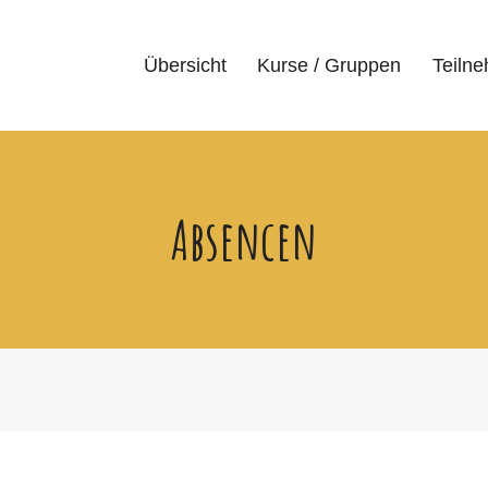
Übersicht
Kurse / Gruppen
Teiln
Absencen