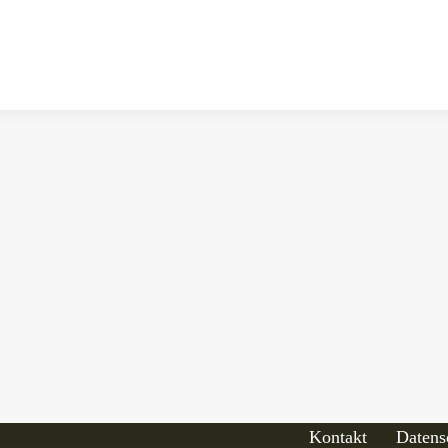
Kontakt
Datens