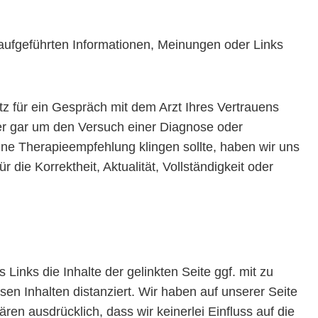
aufgeführten Informationen, Meinungen oder Links
atz für ein Gespräch mit dem Arzt Ihres Vertrauens
er gar um den Versuch einer Diagnose oder
 eine Therapieempfehlung klingen sollte, haben wir uns
die Korrektheit, Aktualität, Vollständigkeit oder
inks die Inhalte der gelinkten Seite ggf. mit zu
en Inhalten distanziert. Wir haben auf unserer Seite
lären ausdrücklich, dass wir keinerlei Einfluss auf die