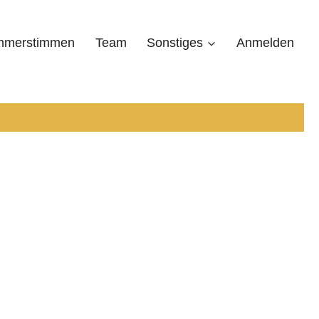
ehmerstimmen
Team
Sonstiges
Anmelden