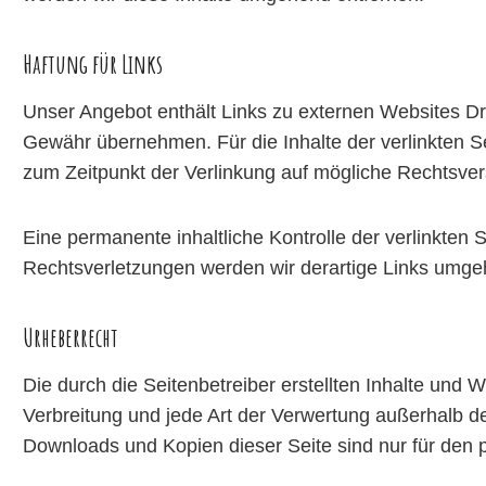
Haftung für Links
Unser Angebot enthält Links zu externen Websites Dri
Gewähr übernehmen. Für die Inhalte der verlinkten Sei
zum Zeitpunkt der Verlinkung auf mögliche Rechtsvers
Eine permanente inhaltliche Kontrolle der verlinkten
Rechtsverletzungen werden wir derartige Links umge
Urheberrecht
Die durch die Seitenbetreiber erstellten Inhalte und 
Verbreitung und jede Art der Verwertung außerhalb de
Downloads und Kopien dieser Seite sind nur für den p