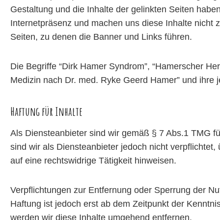
Gestaltung und die Inhalte der gelinkten Seiten haben.
Internetpräsenz und machen uns diese Inhalte nicht zu 
Seiten, zu denen die Banner und Links führen.
Die Begriffe “Dirk Hamer Syndrom”, “Hamerscher Her
Medizin nach Dr. med. Ryke Geerd Hamer” und ihre 
Haftung für Inhalte
Als Diensteanbieter sind wir gemäß § 7 Abs.1 TMG fü
sind wir als Diensteanbieter jedoch nicht verpflicht
auf eine rechtswidrige Tätigkeit hinweisen.
Verpflichtungen zur Entfernung oder Sperrung der Nu
Haftung ist jedoch erst ab dem Zeitpunkt der Kennt
werden wir diese Inhalte umgehend entfernen.