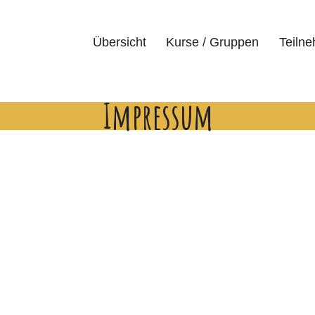
Übersicht
Kurse / Gruppen
Teiln
Impressum