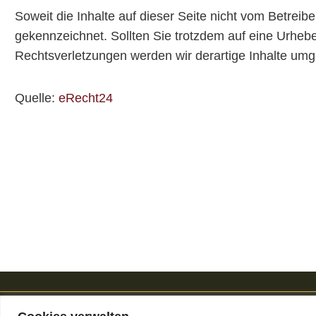
Soweit die Inhalte auf dieser Seite nicht vom Betreibe
gekennzeichnet. Sollten Sie trotzdem auf eine Urhe
Rechtsverletzungen werden wir derartige Inhalte um
Quelle:
eRecht24