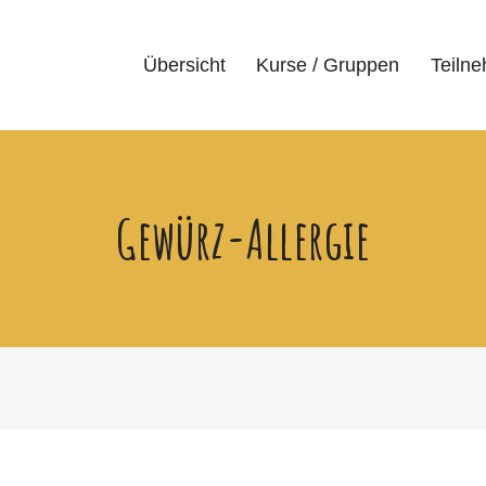
Übersicht
Kurse / Gruppen
Teiln
Gewürz-Allergie