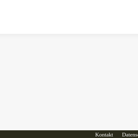
Kontakt
Datens