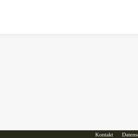
Kontakt
Datens