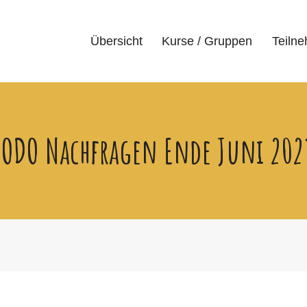
Übersicht
Kurse / Gruppen
Teiln
TODO Nachfragen Ende Juni 202