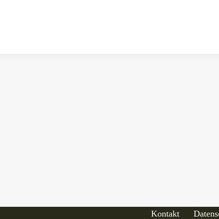
Kontakt
Datens