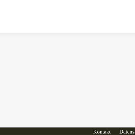
Kontakt
Datens