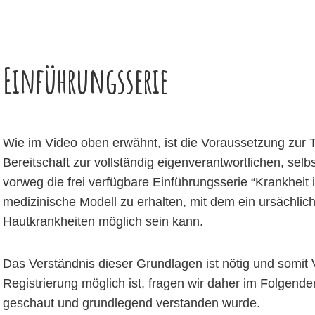
Einführungsserie
Wie im Video oben erwähnt, ist die Voraussetzung zur 
Bereitschaft zur vollständig eigenverantwortlichen, sel
vorweg die frei verfügbare Einführungsserie “Krankheit
medizinische Modell zu erhalten, mit dem ein ursächlic
Hautkrankheiten möglich sein kann.
Das Verständnis dieser Grundlagen ist nötig und somit
Registrierung möglich ist, fragen wir daher im Folgenden
geschaut und grundlegend verstanden wurde.