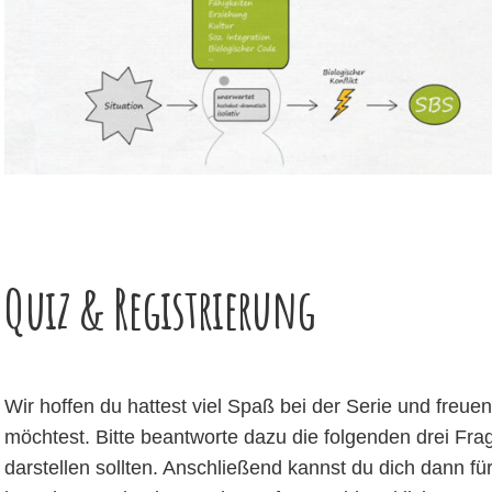
Quiz & Registrierung
Wir hoffen du hattest viel Spaß bei der Serie und fre
möchtest. Bitte beantworte dazu die folgenden drei Fra
darstellen sollten. Anschließend kannst du dich dann für 