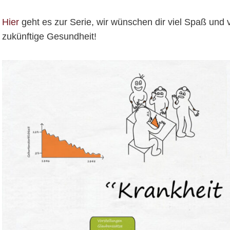
Hier
geht es zur Serie, wir wünschen dir viel Spaß und 
zukünftige Gesundheit!