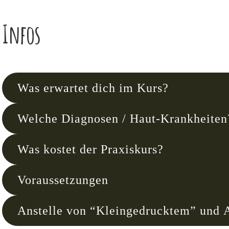
Infos
Was erwartet dich im Kurs?
Welche Diagnosen / Haut-Krankheiten
Was kostet der Praxiskurs?
Voraussetzungen
Anstelle von “Kleingedrucktem” und