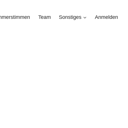
ehmerstimmen
Team
Sonstiges
Anmelden