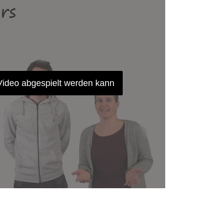
 Video abgespielt werden kann