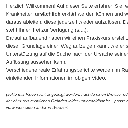
Herzlich Willkommen! Auf dieser Seite erfahren Sie, 
Krankheiten
ursächlich
erklärt werden können und we
daraus ableiten, diese jederzeit wieder aufzulösen. 
steht Ihnen frei zur Verfügung (s.u.).
Darauf aufbauend haben wir einen Praxiskurs erstellt
dieser Grundlage einen Weg aufzeigen kann, wie er si
Unterstützung auf die Suche nach der Ursache sein
Auflösung aussehen kann.
Verschiedene reale Erfahrungsberichte werden im Ra
einleitenden Informationen im obigen Video.
(sollte das Video nicht angezeigt werden, hast du einen Browser o
der aber aus rechtlichen Gründen leider unvermeidbar ist – passe a
verwende einen anderen Browser)