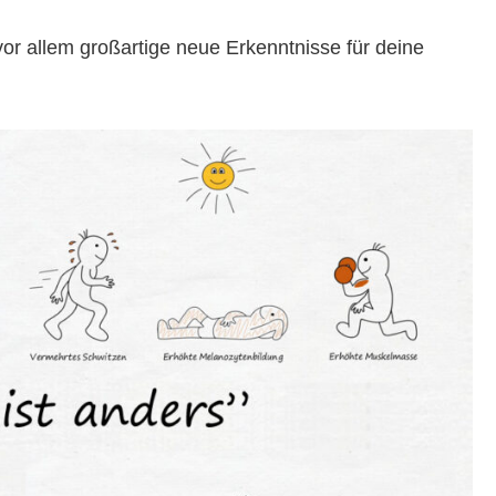
vor allem großartige neue Erkenntnisse für deine