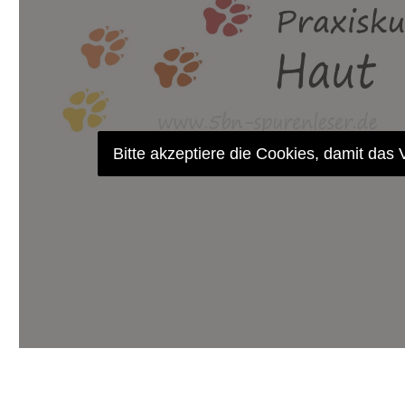
Bitte akzeptiere die Cookies, damit das