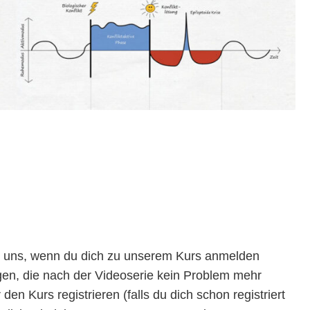
uen uns, wenn du dich zu unserem Kurs anmelden
gen, die nach der Videoserie kein Problem mehr
den Kurs registrieren (falls du dich schon registriert