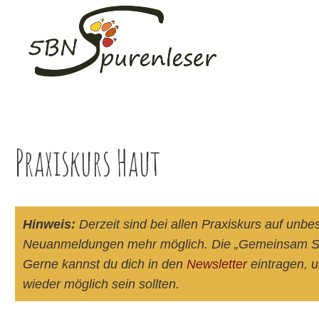
Zum
Inhalt
springen
Praxiskurs Haut
Hinweis:
Derzeit sind bei allen Praxiskurs auf unbe
Neuanmeldungen mehr möglich. Die „Gemeinsam Sp
Gerne kannst du dich in den
Newsletter
eintragen, 
wieder möglich sein sollten.