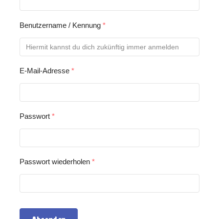
Benutzername / Kennung
*
E-Mail-Adresse
*
Passwort
*
Passwort wiederholen
*